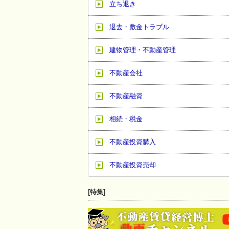
立ち退き
退去・敷金トラブル
建物管理・不動産管理
不動産会社
不動産融資
相続・税金
不動産投資購入
不動産投資売却
[特集]